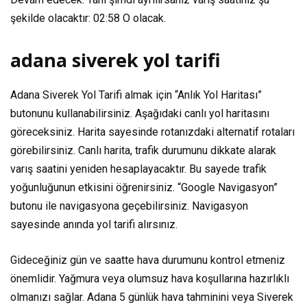
şekilde olacaktır:
02:58
O olacak.
adana siverek yol tarifi
Adana Siverek Yol Tarifi almak için “Anlık Yol Haritası”
butonunu kullanabilirsiniz. Aşağıdaki canlı yol haritasını
göreceksiniz. Harita sayesinde rotanızdaki alternatif rotaları
görebilirsiniz. Canlı harita, trafik durumunu dikkate alarak
varış saatini yeniden hesaplayacaktır. Bu sayede trafik
yoğunluğunun etkisini öğrenirsiniz. “Google Navigasyon”
butonu ile navigasyona geçebilirsiniz. Navigasyon
sayesinde anında yol tarifi alırsınız.
Gideceğiniz gün ve saatte hava durumunu kontrol etmeniz
önemlidir. Yağmura veya olumsuz hava koşullarına hazırlıklı
olmanızı sağlar. Adana 5 günlük hava tahminini veya Siverek