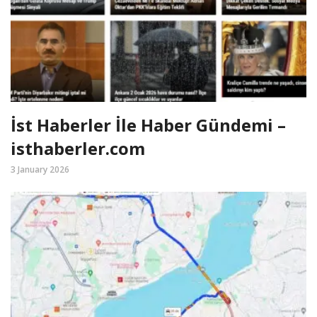
İst Haberler İle Haber Gündemi –
isthaberler.com
3 January 2026