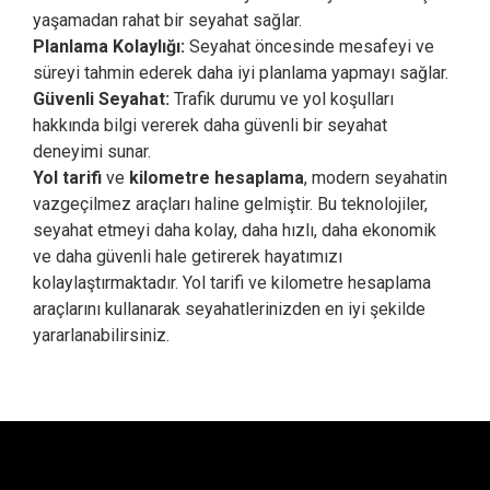
yaşamadan rahat bir seyahat sağlar.
Planlama Kolaylığı:
Seyahat öncesinde mesafeyi ve
süreyi tahmin ederek daha iyi planlama yapmayı sağlar.
Güvenli Seyahat:
Trafik durumu ve yol koşulları
hakkında bilgi vererek daha güvenli bir seyahat
deneyimi sunar.
Yol tarifi
ve
kilometre hesaplama
, modern seyahatin
vazgeçilmez araçları haline gelmiştir. Bu teknolojiler,
seyahat etmeyi daha kolay, daha hızlı, daha ekonomik
ve daha güvenli hale getirerek hayatımızı
kolaylaştırmaktadır. Yol tarifi ve kilometre hesaplama
araçlarını kullanarak seyahatlerinizden en iyi şekilde
yararlanabilirsiniz.