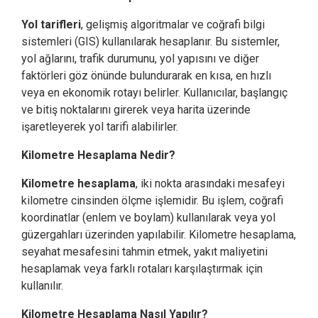
Yol tarifleri
, gelişmiş algoritmalar ve coğrafi bilgi
sistemleri (GIS) kullanılarak hesaplanır. Bu sistemler,
yol ağlarını, trafik durumunu, yol yapısını ve diğer
faktörleri göz önünde bulundurarak en kısa, en hızlı
veya en ekonomik rotayı belirler. Kullanıcılar, başlangıç
ve bitiş noktalarını girerek veya harita üzerinde
işaretleyerek yol tarifi alabilirler.
Kilometre Hesaplama Nedir?
Kilometre hesaplama
, iki nokta arasındaki mesafeyi
kilometre cinsinden ölçme işlemidir. Bu işlem, coğrafi
koordinatlar (enlem ve boylam) kullanılarak veya yol
güzergahları üzerinden yapılabilir. Kilometre hesaplama,
seyahat mesafesini tahmin etmek, yakıt maliyetini
hesaplamak veya farklı rotaları karşılaştırmak için
kullanılır.
Kilometre Hesaplama Nasıl Yapılır?