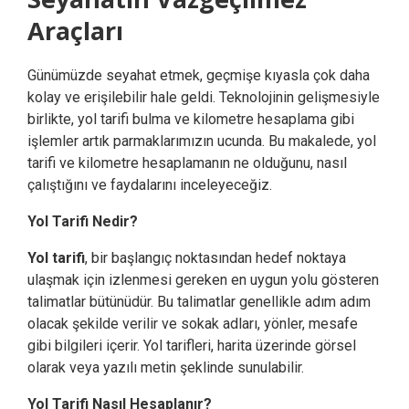
Araçları
Günümüzde seyahat etmek, geçmişe kıyasla çok daha
kolay ve erişilebilir hale geldi. Teknolojinin gelişmesiyle
birlikte, yol tarifi bulma ve kilometre hesaplama gibi
işlemler artık parmaklarımızın ucunda. Bu makalede, yol
tarifi ve kilometre hesaplamanın ne olduğunu, nasıl
çalıştığını ve faydalarını inceleyeceğiz.
Yol Tarifi Nedir?
Yol tarifi
, bir başlangıç noktasından hedef noktaya
ulaşmak için izlenmesi gereken en uygun yolu gösteren
talimatlar bütünüdür. Bu talimatlar genellikle adım adım
olacak şekilde verilir ve sokak adları, yönler, mesafe
gibi bilgileri içerir. Yol tarifleri, harita üzerinde görsel
olarak veya yazılı metin şeklinde sunulabilir.
Yol Tarifi Nasıl Hesaplanır?