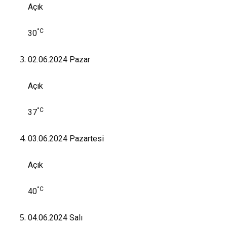
Açık
°C
30
02.06.2024
Pazar
Açık
°C
37
03.06.2024
Pazartesi
Açık
°C
40
04.06.2024
Salı