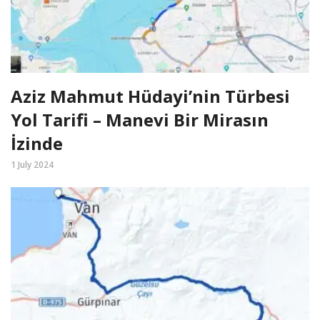
Aziz Mahmut Hüdayi’nin Türbesi
Yol Tarifi – Manevi Bir Mirasın
İzinde
1 July 2024