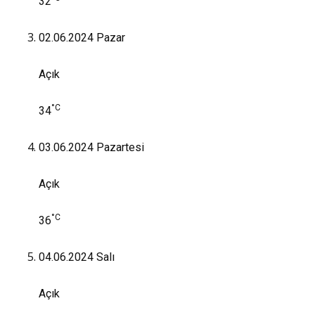
32
02.06.2024
Pazar
Açık
°C
34
03.06.2024
Pazartesi
Açık
°C
36
04.06.2024
Salı
Açık