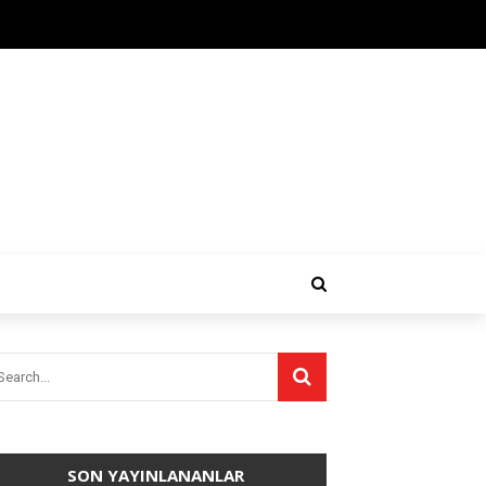
SON YAYINLANANLAR