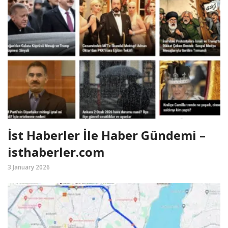
İst Haberler İle Haber Gündemi –
isthaberler.com
3 January 2026