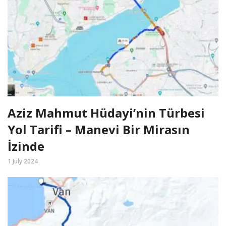
Aziz Mahmut Hüdayi’nin Türbesi
Yol Tarifi – Manevi Bir Mirasın
İzinde
1 July 2024