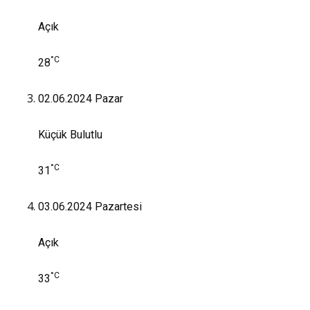
Açık
°C
28
02.06.2024
Pazar
Küçük Bulutlu
°C
31
03.06.2024
Pazartesi
Açık
°C
33