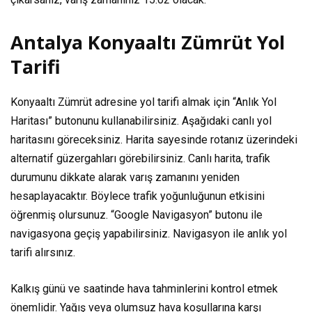
Antalya Konyaaltı Zümrüt Yol
Tarifi
Konyaaltı Zümrüt adresine yol tarifi almak için “Anlık Yol
Haritası” butonunu kullanabilirsiniz. Aşağıdaki canlı yol
haritasını göreceksiniz. Harita sayesinde rotanız üzerindeki
alternatif güzergahları görebilirsiniz. Canlı harita, trafik
durumunu dikkate alarak varış zamanını yeniden
hesaplayacaktır. Böylece trafik yoğunluğunun etkisini
öğrenmiş olursunuz. “Google Navigasyon” butonu ile
navigasyona geçiş yapabilirsiniz. Navigasyon ile anlık yol
tarifi alırsınız.
Kalkış günü ve saatinde hava tahminlerini kontrol etmek
önemlidir. Yağış veya olumsuz hava koşullarına karşı