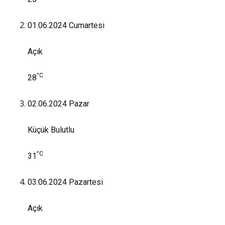
01.06.2024
Cumartesi
Açık
°C
28
02.06.2024
Pazar
Küçük Bulutlu
°C
31
03.06.2024
Pazartesi
Açık