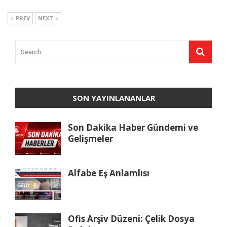
PREV
NEXT
SON YAYINLANANLAR
Son Dakika Haber Gündemi ve
Gelişmeler
Alfabe Eş Anlamlısı
Ofis Arşiv Düzeni: Çelik Dosya