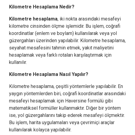
Kilometre Hesaplama Nedir?
Kilometre hesaplama
, iki nokta arasındaki mesafeyi
kilometre cinsinden ölçme işlemidir. Bu işlem, coğrafi
koordinatlar (enlem ve boylam) kullanılarak veya yol
güzergahları üzerinden yapılabilir. Kilometre hesaplama,
seyahat mesafesini tahmin etmek, yakıt maliyetini
hesaplamak veya farklı rotaları karşılaştırmak için
kullanılır.
Kilometre Hesaplama Nasıl Yapılır?
Kilometre hesaplama, çeşitli yöntemlerle yapılabilir. En
yaygın yöntemlerden biri, coğrafi koordinatlar arasındaki
mesafeyi hesaplamak için Haversine formülü gibi
matematiksel formüller kullanmaktır. Diğer bir yöntem
ise, yol güzergahlarını takip ederek mesafeyi ölçmektir.
Bu işlem, harita uygulamaları veya çevrimiçi araçlar
kullanılarak kolayca yapılabilir.