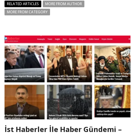
RELATED ARTICLES
MORE FROM AUTHOR
MORE FROM CATEGORY
İst Haberler İle Haber Gündemi –