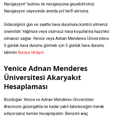
Navigasyon” butonu ile navigasyona geçebilirsiniz.
Navigasyon sayesinde anında yol tarifi alırsınız.
Gideceğiniz gün ve saatte hava durumunu kontrol etmeniz
önemlidir. Yağmura veya olumsuz hava koşullarına hazırlıklı
olmanızı sağlar. Yenice veya Adnan Menderes Üniversitesi
5 günlük hava durumu görmek için 5 günlük hava durumu
tahmini
Buraya tıklayın.
Yenice Adnan Menderes
Üniversitesi Akaryakıt
Hesaplaması
Bozdoğan Yenice ve Adnan Menderes Üniversitesi
Aracınızın güzergahta ne kadar yakıt tüketeceğini merak
ediyorsanız hemen hesaplayalım. Benzinli araç