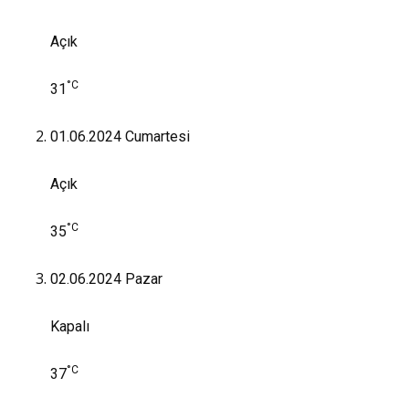
Açık
°C
31
01.06.2024
Cumartesi
Açık
°C
35
02.06.2024
Pazar
Kapalı
°C
37