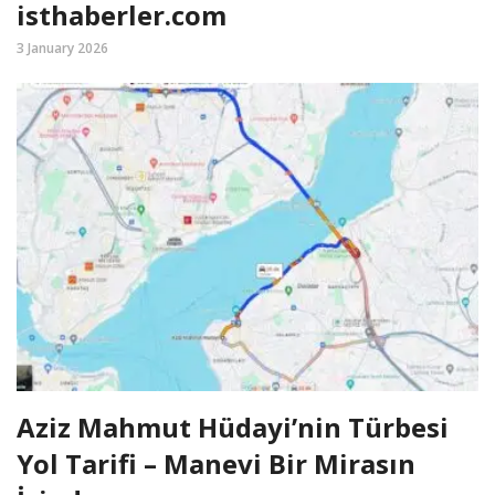
isthaberler.com
3 January 2026
Aziz Mahmut Hüdayi’nin Türbesi
Yol Tarifi – Manevi Bir Mirasın