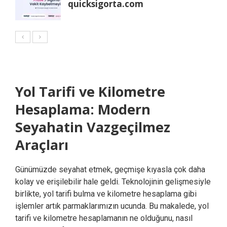
quicksigorta.com
Yol Tarifi ve Kilometre
Hesaplama: Modern
Seyahatin Vazgeçilmez
Araçları
Günümüzde seyahat etmek, geçmişe kıyasla çok daha
kolay ve erişilebilir hale geldi. Teknolojinin gelişmesiyle
birlikte, yol tarifi bulma ve kilometre hesaplama gibi
işlemler artık parmaklarımızın ucunda. Bu makalede, yol
tarifi ve kilometre hesaplamanın ne olduğunu, nasıl