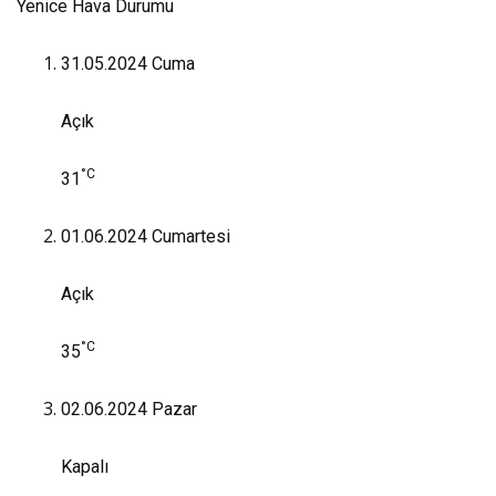
Yenice Hava Durumu
31.05.2024
Cuma
Açık
°C
31
01.06.2024
Cumartesi
Açık
°C
35
02.06.2024
Pazar
Kapalı