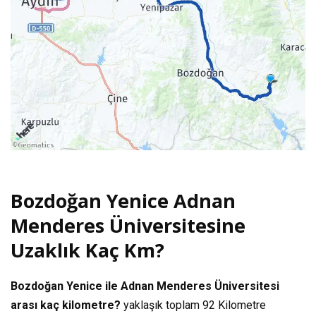
Bozdoğan Yenice Adnan
Menderes Üniversitesine
Uzaklık Kaç Km?
Bozdoğan Yenice ile Adnan Menderes Üniversitesi
arası kaç kilometre?
yaklaşık toplam
92 Kilometre