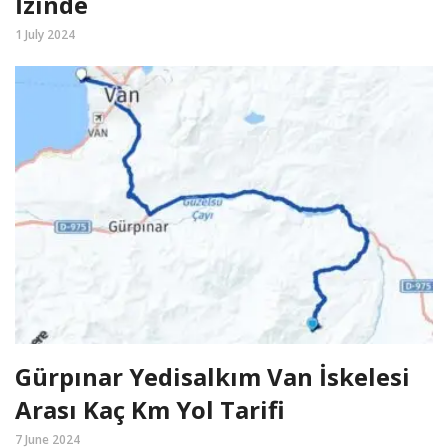
İzinde
1 July 2024
Gürpınar Yedisalkım Van İskelesi
Arası Kaç Km Yol Tarifi
7 June 2024