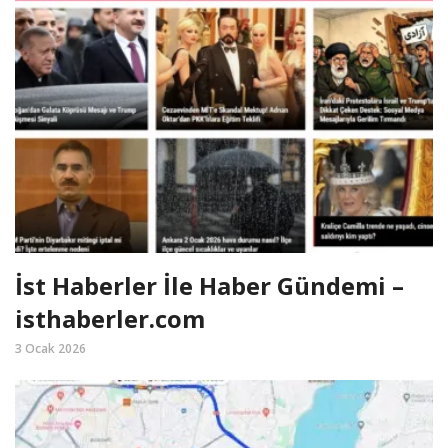
İst Haberler İle Haber Gündemi –
isthaberler.com
3 Ocak 2026