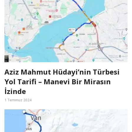
Aziz Mahmut Hüdayi’nin Türbesi
Yol Tarifi – Manevi Bir Mirasın
İzinde
1 Temmuz 2024