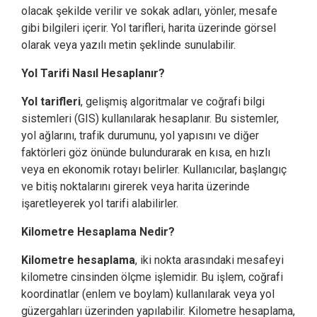
olacak şekilde verilir ve sokak adları, yönler, mesafe
gibi bilgileri içerir. Yol tarifleri, harita üzerinde görsel
olarak veya yazılı metin şeklinde sunulabilir.
Yol Tarifi Nasıl Hesaplanır?
Yol tarifleri
, gelişmiş algoritmalar ve coğrafi bilgi
sistemleri (GIS) kullanılarak hesaplanır. Bu sistemler,
yol ağlarını, trafik durumunu, yol yapısını ve diğer
faktörleri göz önünde bulundurarak en kısa, en hızlı
veya en ekonomik rotayı belirler. Kullanıcılar, başlangıç
ve bitiş noktalarını girerek veya harita üzerinde
işaretleyerek yol tarifi alabilirler.
Kilometre Hesaplama Nedir?
Kilometre hesaplama
, iki nokta arasındaki mesafeyi
kilometre cinsinden ölçme işlemidir. Bu işlem, coğrafi
koordinatlar (enlem ve boylam) kullanılarak veya yol
güzergahları üzerinden yapılabilir. Kilometre hesaplama,