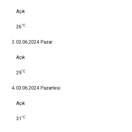
Açık
°C
26
02.06.2024
Pazar
Açık
°C
29
03.06.2024
Pazartesi
Açık
°C
31