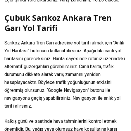
Çubuk Sarıkoz Ankara Tren
Garı Yol Tarifi
Sarıkoz Ankara Tren Garı adresine yol tarifi almak için “Anlık
Yol Haritası” butonunu kullanabilirsiniz. Aşağıdaki canlı yol
haritasını göreceksiniz. Harita sayesinde rotanız üzerindeki
alternatif güzergahları görebilirsiniz. Canlı harita, trafik
durumunu dikkate alarak varış zamanını yeniden
hesaplayacaktır. Böylece trafik yoğunluğunun etkisini
öğrenmiş olursunuz. “Google Navigasyon” butonu ile
navigasyona geçiş yapabilirsiniz. Navigasyon ile anlık yol
tarifi alırsınız.
Kalkış günü ve saatinde hava tahminlerini kontrol etmek
önemlidir. Bu, yağış veya olumsuz hava koşullarına karşı