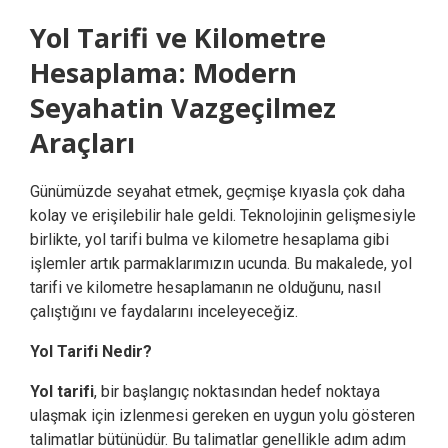
Yol Tarifi ve Kilometre
Hesaplama: Modern
Seyahatin Vazgeçilmez
Araçları
Günümüzde seyahat etmek, geçmişe kıyasla çok daha
kolay ve erişilebilir hale geldi. Teknolojinin gelişmesiyle
birlikte, yol tarifi bulma ve kilometre hesaplama gibi
işlemler artık parmaklarımızın ucunda. Bu makalede, yol
tarifi ve kilometre hesaplamanın ne olduğunu, nasıl
çalıştığını ve faydalarını inceleyeceğiz.
Yol Tarifi Nedir?
Yol tarifi
, bir başlangıç noktasından hedef noktaya
ulaşmak için izlenmesi gereken en uygun yolu gösteren
talimatlar bütünüdür. Bu talimatlar genellikle adım adım