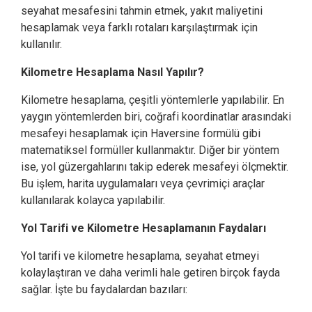
seyahat mesafesini tahmin etmek, yakıt maliyetini
hesaplamak veya farklı rotaları karşılaştırmak için
kullanılır.
Kilometre Hesaplama Nasıl Yapılır?
Kilometre hesaplama, çeşitli yöntemlerle yapılabilir. En
yaygın yöntemlerden biri, coğrafi koordinatlar arasındaki
mesafeyi hesaplamak için Haversine formülü gibi
matematiksel formüller kullanmaktır. Diğer bir yöntem
ise, yol güzergahlarını takip ederek mesafeyi ölçmektir.
Bu işlem, harita uygulamaları veya çevrimiçi araçlar
kullanılarak kolayca yapılabilir.
Yol Tarifi ve Kilometre Hesaplamanın Faydaları
Yol tarifi ve kilometre hesaplama, seyahat etmeyi
kolaylaştıran ve daha verimli hale getiren birçok fayda
sağlar. İşte bu faydalardan bazıları: