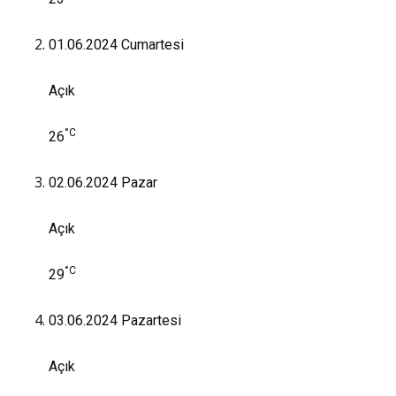
01.06.2024
Cumartesi
Açık
°C
26
02.06.2024
Pazar
Açık
°C
29
03.06.2024
Pazartesi
Açık