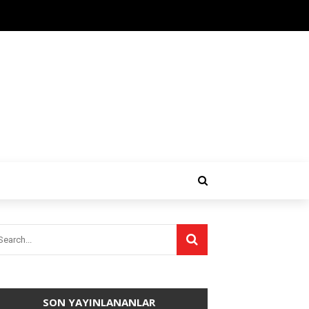
SON YAYINLANANLAR