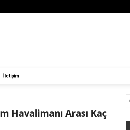
İletişim
rum Havalimanı Arası Kaç