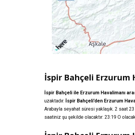
İspir Bahçeli Erzurum
İspir Bahçeli ile Erzurum Havalimanı ar
uzaktadır.
İspir Bahçeli’den Erzurum Hava
Arabayla seyahat süresi yaklaşık.
2 saat 23
saatiniz şu şekilde olacaktır:
23:19
O olacak