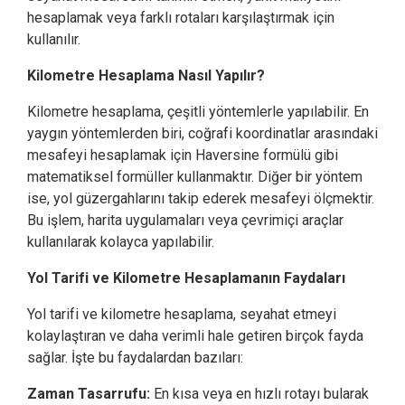
hesaplamak veya farklı rotaları karşılaştırmak için
kullanılır.
Kilometre Hesaplama Nasıl Yapılır?
Kilometre hesaplama, çeşitli yöntemlerle yapılabilir. En
yaygın yöntemlerden biri, coğrafi koordinatlar arasındaki
mesafeyi hesaplamak için Haversine formülü gibi
matematiksel formüller kullanmaktır. Diğer bir yöntem
ise, yol güzergahlarını takip ederek mesafeyi ölçmektir.
Bu işlem, harita uygulamaları veya çevrimiçi araçlar
kullanılarak kolayca yapılabilir.
Yol Tarifi ve Kilometre Hesaplamanın Faydaları
Yol tarifi ve kilometre hesaplama, seyahat etmeyi
kolaylaştıran ve daha verimli hale getiren birçok fayda
sağlar. İşte bu faydalardan bazıları:
Zaman Tasarrufu:
En kısa veya en hızlı rotayı bularak