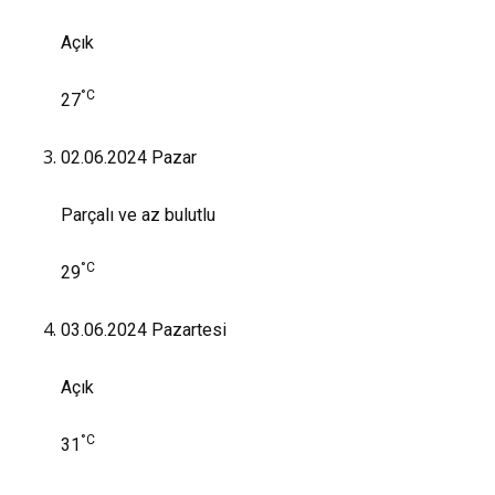
Açık
°C
27
02.06.2024
Pazar
Parçalı ve az bulutlu
°C
29
03.06.2024
Pazartesi
Açık
°C
31