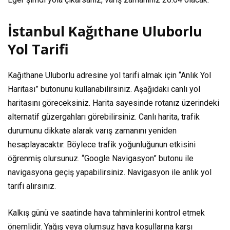
İstanbul Kağıthane Uluborlu
Yol Tarifi
Kağıthane Uluborlu adresine yol tarifi almak için “Anlık Yol
Haritası” butonunu kullanabilirsiniz. Aşağıdaki canlı yol
haritasını göreceksiniz. Harita sayesinde rotanız üzerindeki
alternatif güzergahları görebilirsiniz. Canlı harita, trafik
durumunu dikkate alarak varış zamanını yeniden
hesaplayacaktır. Böylece trafik yoğunluğunun etkisini
öğrenmiş olursunuz. “Google Navigasyon” butonu ile
navigasyona geçiş yapabilirsiniz. Navigasyon ile anlık yol
tarifi alırsınız.
Kalkış günü ve saatinde hava tahminlerini kontrol etmek
önemlidir. Yağış veya olumsuz hava koşullarına karşı