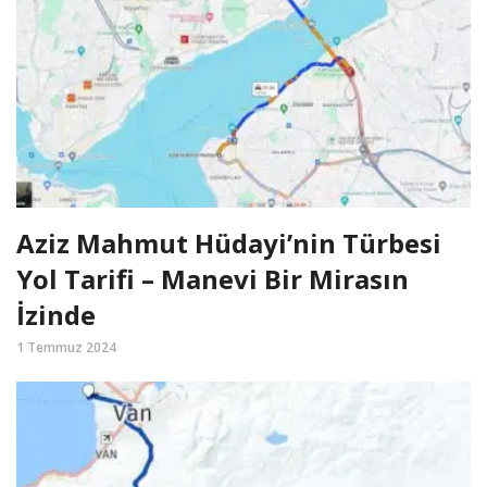
Aziz Mahmut Hüdayi’nin Türbesi
Yol Tarifi – Manevi Bir Mirasın
İzinde
1 Temmuz 2024