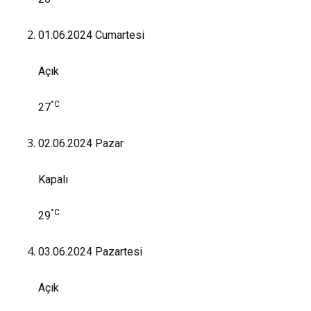
01.06.2024
Cumartesi
Açık
°C
27
02.06.2024
Pazar
Kapalı
°C
29
03.06.2024
Pazartesi
Açık