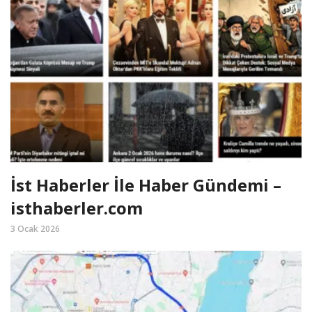
İst Haberler İle Haber Gündemi –
isthaberler.com
3 Ocak 2026