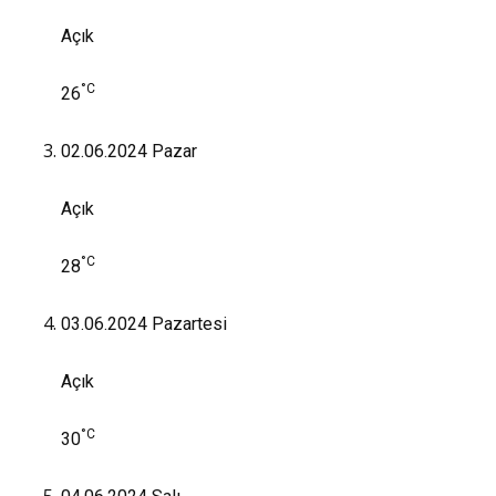
Açık
°C
26
02.06.2024
Pazar
Açık
°C
28
03.06.2024
Pazartesi
Açık
°C
30