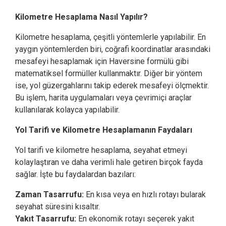
Kilometre Hesaplama Nasıl Yapılır?
Kilometre hesaplama, çeşitli yöntemlerle yapılabilir. En
yaygın yöntemlerden biri, coğrafi koordinatlar arasındaki
mesafeyi hesaplamak için Haversine formülü gibi
matematiksel formüller kullanmaktır. Diğer bir yöntem
ise, yol güzergahlarını takip ederek mesafeyi ölçmektir.
Bu işlem, harita uygulamaları veya çevrimiçi araçlar
kullanılarak kolayca yapılabilir.
Yol Tarifi ve Kilometre Hesaplamanın Faydaları
Yol tarifi ve kilometre hesaplama, seyahat etmeyi
kolaylaştıran ve daha verimli hale getiren birçok fayda
sağlar. İşte bu faydalardan bazıları:
Zaman Tasarrufu:
En kısa veya en hızlı rotayı bularak
seyahat süresini kısaltır.
Yakıt Tasarrufu:
En ekonomik rotayı seçerek yakıt