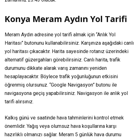
Konya Meram Aydın Yol Tarifi
Meram Aydın adresine yol tarifi almak için “Anlık Yol
Haritası” butonunu kullanabilirsiniz. Karşınıza aşağıdaki canlı
yol haritası çıkacaktır. Harita sayesinde rotanız üzerindeki
alternatif güzergahları görebilirsiniz. Canlı harita, trafik
durumunu dikkate alarak varış zamanını yeniden
hesaplayacaktır. Böylece trafik yoğunluğunun etkisini
öğrenmiş olursunuz. “Google Navigasyon” butonu ile
navigasyona geçiş yapabilirsiniz. Navigasyon ile anlık yol
tarifi alırsınız.
Kalkış günü ve saatinde hava tahminlerini kontrol etmek
önemlidir. Yağış veya olumsuz hava koşullarına karşı
hazırlıklı olmanızı sağlar. Meram 5 günlük hava durumu