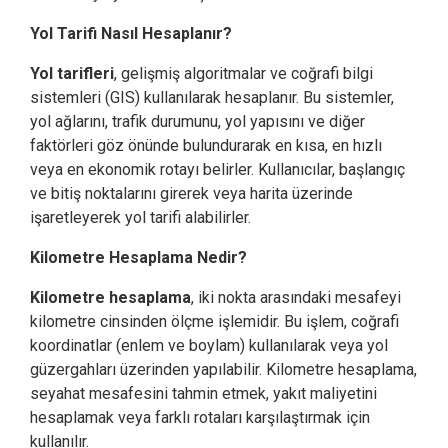
Yol Tarifi Nasıl Hesaplanır?
Yol tarifleri
, gelişmiş algoritmalar ve coğrafi bilgi
sistemleri (GIS) kullanılarak hesaplanır. Bu sistemler,
yol ağlarını, trafik durumunu, yol yapısını ve diğer
faktörleri göz önünde bulundurarak en kısa, en hızlı
veya en ekonomik rotayı belirler. Kullanıcılar, başlangıç
ve bitiş noktalarını girerek veya harita üzerinde
işaretleyerek yol tarifi alabilirler.
Kilometre Hesaplama Nedir?
Kilometre hesaplama
, iki nokta arasındaki mesafeyi
kilometre cinsinden ölçme işlemidir. Bu işlem, coğrafi
koordinatlar (enlem ve boylam) kullanılarak veya yol
güzergahları üzerinden yapılabilir. Kilometre hesaplama,
seyahat mesafesini tahmin etmek, yakıt maliyetini
hesaplamak veya farklı rotaları karşılaştırmak için
kullanılır.