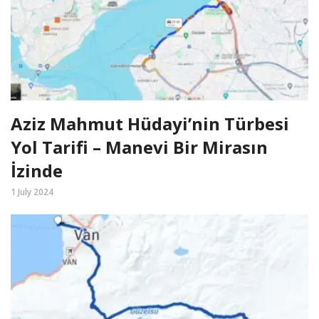
Aziz Mahmut Hüdayi’nin Türbesi
Yol Tarifi – Manevi Bir Mirasın
İzinde
1 July 2024