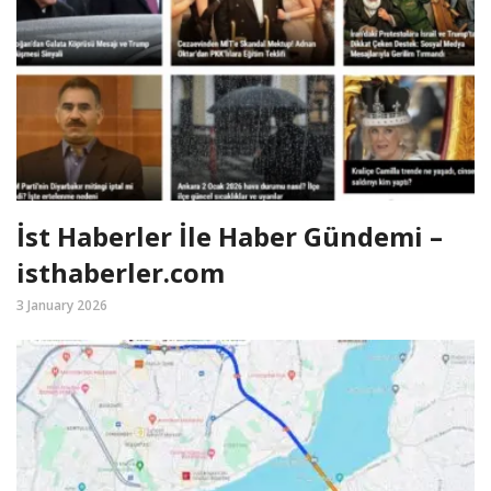
İst Haberler İle Haber Gündemi –
isthaberler.com
3 January 2026