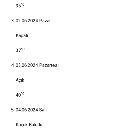
°C
35
02.06.2024
Pazar
Kapalı
°C
37
03.06.2024
Pazartesi
Açık
°C
40
04.06.2024
Salı
Küçük Bulutlu