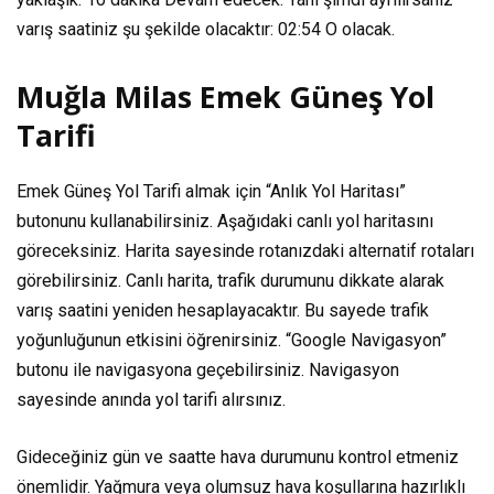
varış saatiniz şu şekilde olacaktır:
02:54
O olacak.
Muğla Milas Emek Güneş Yol
Tarifi
Emek Güneş Yol Tarifi almak için “Anlık Yol Haritası”
butonunu kullanabilirsiniz. Aşağıdaki canlı yol haritasını
göreceksiniz. Harita sayesinde rotanızdaki alternatif rotaları
görebilirsiniz. Canlı harita, trafik durumunu dikkate alarak
varış saatini yeniden hesaplayacaktır. Bu sayede trafik
yoğunluğunun etkisini öğrenirsiniz. “Google Navigasyon”
butonu ile navigasyona geçebilirsiniz. Navigasyon
sayesinde anında yol tarifi alırsınız.
Gideceğiniz gün ve saatte hava durumunu kontrol etmeniz
önemlidir. Yağmura veya olumsuz hava koşullarına hazırlıklı