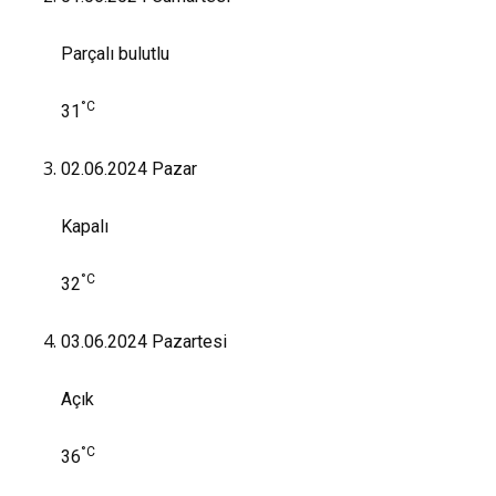
Parçalı bulutlu
°C
31
02.06.2024
Pazar
Kapalı
°C
32
03.06.2024
Pazartesi
Açık
°C
36