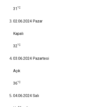
°C
31
02.06.2024
Pazar
Kapalı
°C
32
03.06.2024
Pazartesi
Açık
°C
36
04.06.2024
Salı