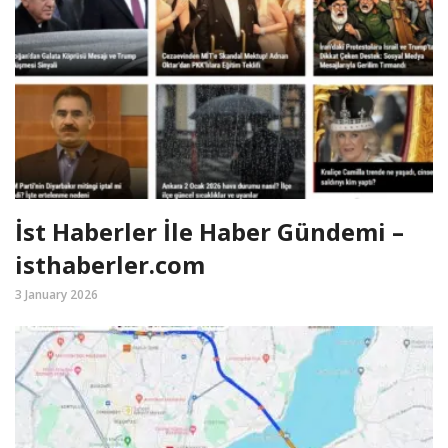
İst Haberler İle Haber Gündemi –
isthaberler.com
3 January 2026