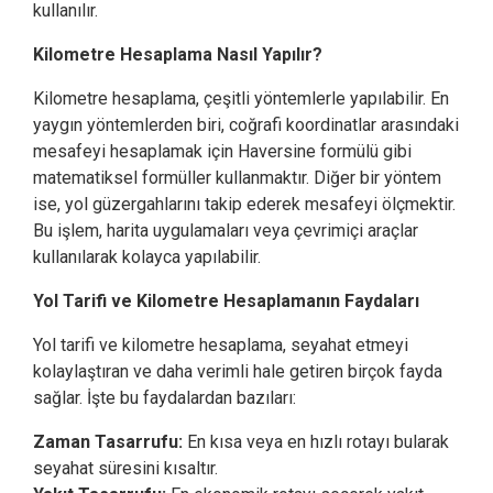
kullanılır.
Kilometre Hesaplama Nasıl Yapılır?
Kilometre hesaplama, çeşitli yöntemlerle yapılabilir. En
yaygın yöntemlerden biri, coğrafi koordinatlar arasındaki
mesafeyi hesaplamak için Haversine formülü gibi
matematiksel formüller kullanmaktır. Diğer bir yöntem
ise, yol güzergahlarını takip ederek mesafeyi ölçmektir.
Bu işlem, harita uygulamaları veya çevrimiçi araçlar
kullanılarak kolayca yapılabilir.
Yol Tarifi ve Kilometre Hesaplamanın Faydaları
Yol tarifi ve kilometre hesaplama, seyahat etmeyi
kolaylaştıran ve daha verimli hale getiren birçok fayda
sağlar. İşte bu faydalardan bazıları:
Zaman Tasarrufu:
En kısa veya en hızlı rotayı bularak
seyahat süresini kısaltır.