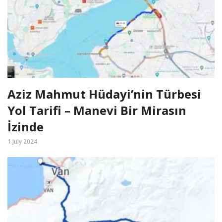
Aziz Mahmut Hüdayi’nin Türbesi
Yol Tarifi – Manevi Bir Mirasın
İzinde
1 July 2024