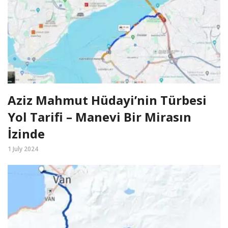
Aziz Mahmut Hüdayi’nin Türbesi
Yol Tarifi – Manevi Bir Mirasın
İzinde
1 July 2024