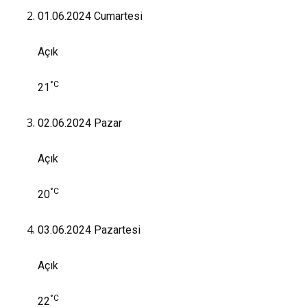
01.06.2024
Cumartesi
Açık
°C
21
02.06.2024
Pazar
Açık
°C
20
03.06.2024
Pazartesi
Açık
°C
22