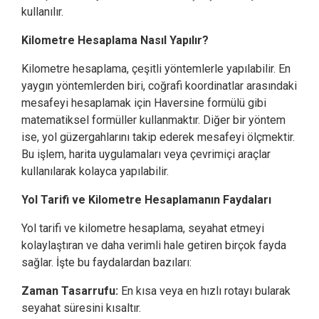
kullanılır.
Kilometre Hesaplama Nasıl Yapılır?
Kilometre hesaplama, çeşitli yöntemlerle yapılabilir. En
yaygın yöntemlerden biri, coğrafi koordinatlar arasındaki
mesafeyi hesaplamak için Haversine formülü gibi
matematiksel formüller kullanmaktır. Diğer bir yöntem
ise, yol güzergahlarını takip ederek mesafeyi ölçmektir.
Bu işlem, harita uygulamaları veya çevrimiçi araçlar
kullanılarak kolayca yapılabilir.
Yol Tarifi ve Kilometre Hesaplamanın Faydaları
Yol tarifi ve kilometre hesaplama, seyahat etmeyi
kolaylaştıran ve daha verimli hale getiren birçok fayda
sağlar. İşte bu faydalardan bazıları:
Zaman Tasarrufu:
En kısa veya en hızlı rotayı bularak
seyahat süresini kısaltır.