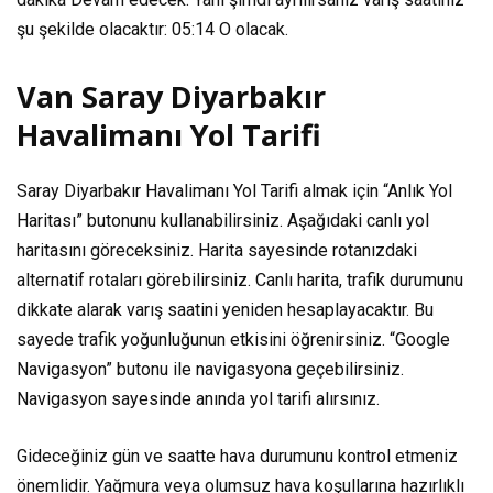
şu şekilde olacaktır:
05:14
O olacak.
Van Saray Diyarbakır
Havalimanı Yol Tarifi
Saray Diyarbakır Havalimanı Yol Tarifi almak için “Anlık Yol
Haritası” butonunu kullanabilirsiniz. Aşağıdaki canlı yol
haritasını göreceksiniz. Harita sayesinde rotanızdaki
alternatif rotaları görebilirsiniz. Canlı harita, trafik durumunu
dikkate alarak varış saatini yeniden hesaplayacaktır. Bu
sayede trafik yoğunluğunun etkisini öğrenirsiniz. “Google
Navigasyon” butonu ile navigasyona geçebilirsiniz.
Navigasyon sayesinde anında yol tarifi alırsınız.
Gideceğiniz gün ve saatte hava durumunu kontrol etmeniz
önemlidir. Yağmura veya olumsuz hava koşullarına hazırlıklı