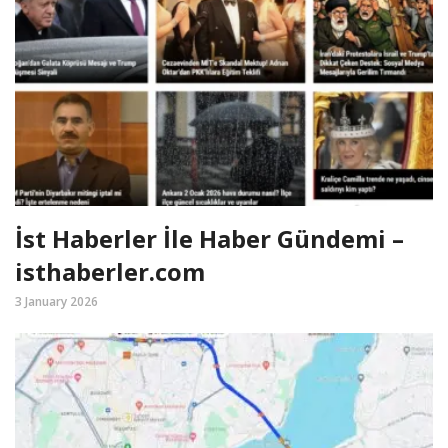
İst Haberler İle Haber Gündemi –
isthaberler.com
3 January 2026