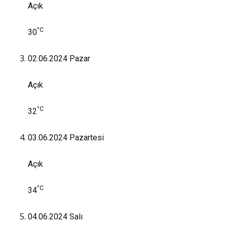
Açık
°C
30
02.06.2024
Pazar
Açık
°C
32
03.06.2024
Pazartesi
Açık
°C
34
04.06.2024
Salı