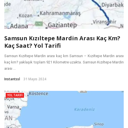
Samsun Kızıltepe Mardin Arası Kaç Km?
Kaç Saat? Yol Tarifi
Samsun Kızıltepe Mardin arası kaç km Samsun – Kızıltepe Mardin arası
kaç km? yaklaşık toplam 921 Kilometre uzakta. Samsun Kızıltepe Mardin
arası ...
Instantssl
31 Mayıs 2024
YOL TARIFI