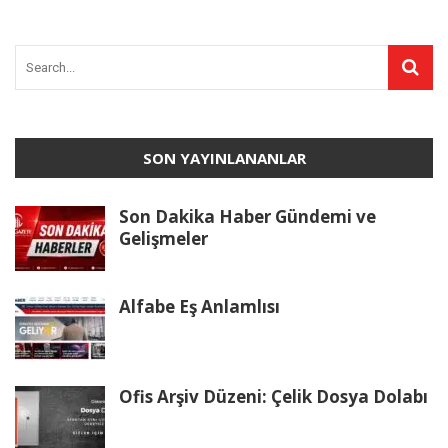
SON YAYINLANANLAR
Son Dakika Haber Gündemi ve
Gelişmeler
Alfabe Eş Anlamlısı
Ofis Arşiv Düzeni: Çelik Dosya Dolabı