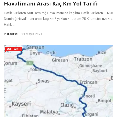
Havalimanı Arası Kaç Km Yol Tarifi
Hafik Kızılören Nuri Demirağ Havalimanı’na kaç km Hafik Kızılören – Nuri
Demirağ Havalimanı arası kaç km? yaklaşık toplam 75 Kilometre uzakta.
Hafik ...
Instantssl
31 Mayıs 2024
YOL TARIFI