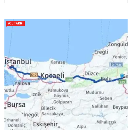
YOL TARIFI