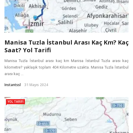
Manisa Tuzla İstanbul Arası Kaç Km? Kaç
Saat? Yol Tarifi
Manisa Tuzla İstanbul arası kaç km Manisa İstanbul Tuzla arası kaç
kilometre? yaklaşık toplam 404 Kilometre uzakta. Manisa Tuzla İstanbul
arası kaç ...
Instantssl
31 Mayıs 2024
YOL TARIFI