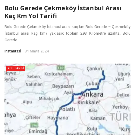
Bolu Gerede Çekmeköy İstanbul Arası
Kaç Km Yol Tarifi
Bolu Gerede Çekmeköy İstanbul arası kaç km Bolu Gerede – Çekmeköy
İstanbul arası kaç km? yaklaşık toplam 293 Kilometre uzakta. Bolu
Gerede ...
Instantssl
31 Mayıs 2024
YOL TARIFI