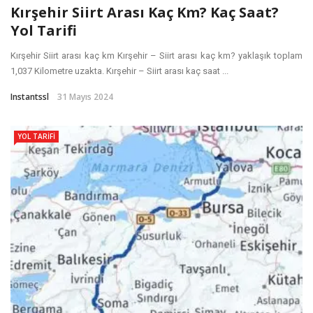
Kırşehir Siirt Arası Kaç Km? Kaç Saat?
Yol Tarifi
Kırşehir Siirt arası kaç km Kırşehir – Siirt arası kaç km? yaklaşık toplam
1,037 Kilometre uzakta. Kırşehir – Siirt arası kaç saat ...
Instantssl
31 Mayıs 2024
YOL TARIFI