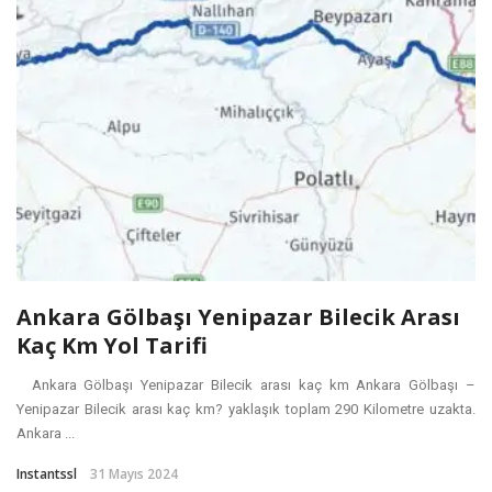
Ankara Gölbaşı Yenipazar Bilecik Arası
Kaç Km Yol Tarifi
Ankara Gölbaşı Yenipazar Bilecik arası kaç km Ankara Gölbaşı –
Yenipazar Bilecik arası kaç km? yaklaşık toplam 290 Kilometre uzakta.
Ankara ...
Instantssl
31 Mayıs 2024