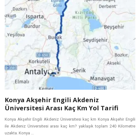
Konya Akşehir Engili Akdeniz
Üniversitesi Arası Kaç Km Yol Tarifi
Konya Akşehir Engili Akdeniz Üniversitesi kaç km Konya Akşehir Engili
ile Akdeniz Üniversitesi arası kaç km? yaklaşık toplam 240 Kilometre
uzakta. Konya ...