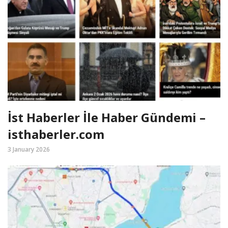
İst Haberler İle Haber Gündemi –
isthaberler.com
3 January 2026