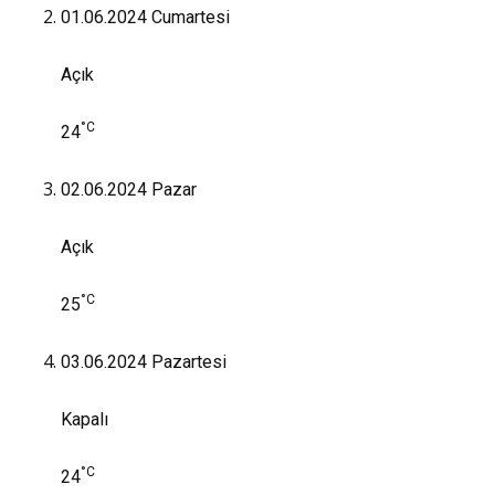
01.06.2024
Cumartesi
Açık
°C
24
02.06.2024
Pazar
Açık
°C
25
03.06.2024
Pazartesi
Kapalı
°C
24