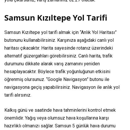
Samsun Kızıltepe Yol Tarifi
Samsun Kızıltepe yol tarifi almak için “Anlık Yol Haritası”
butonunu kullanabilirsiniz. Karşınıza aşağıdaki canlı yol
haritası çıkacaktır. Harita sayesinde rotanız üzerindeki
alternatif güzergahları görebilirsiniz. Canlı harita, trafik
durumunu dikkate alarak varış zamanını yeniden
hesaplayacaktır. Böylece trafik yoğunluğunun etkisini
öğrenmiş olursunuz. “Google Navigasyon” butonu ile
navigasyona geçiş yapabilirsiniz. Navigasyon ile anlık yol
tarifi alırsınız.
Kalkış günü ve saatinde hava tahminlerini kontrol etmek
önemlidir. Yağış veya olumsuz hava koşullarına karşı
hazırlıklı olmanızı sağlar. Samsun 5 günlük hava durumu