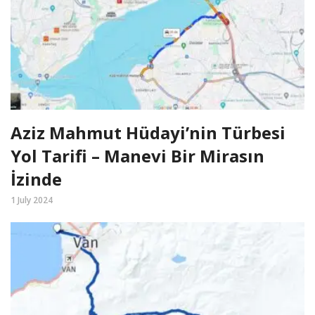
Aziz Mahmut Hüdayi’nin Türbesi
Yol Tarifi – Manevi Bir Mirasın
İzinde
1 July 2024