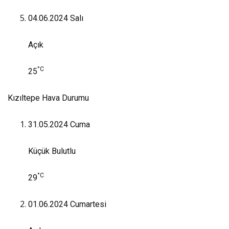
04.06.2024
Salı
Açık
°C
25
Kızıltepe Hava Durumu
31.05.2024
Cuma
Küçük Bulutlu
°C
29
01.06.2024
Cumartesi