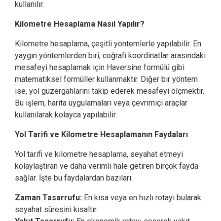
kullanılır.
Kilometre Hesaplama Nasıl Yapılır?
Kilometre hesaplama, çeşitli yöntemlerle yapılabilir. En
yaygın yöntemlerden biri, coğrafi koordinatlar arasındaki
mesafeyi hesaplamak için Haversine formülü gibi
matematiksel formüller kullanmaktır. Diğer bir yöntem
ise, yol güzergahlarını takip ederek mesafeyi ölçmektir.
Bu işlem, harita uygulamaları veya çevrimiçi araçlar
kullanılarak kolayca yapılabilir.
Yol Tarifi ve Kilometre Hesaplamanın Faydaları
Yol tarifi ve kilometre hesaplama, seyahat etmeyi
kolaylaştıran ve daha verimli hale getiren birçok fayda
sağlar. İşte bu faydalardan bazıları:
Zaman Tasarrufu:
En kısa veya en hızlı rotayı bularak
seyahat süresini kısaltır.