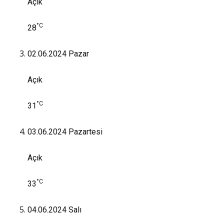
Açık
°C
28
02.06.2024
Pazar
Açık
°C
31
03.06.2024
Pazartesi
Açık
°C
33
04.06.2024
Salı