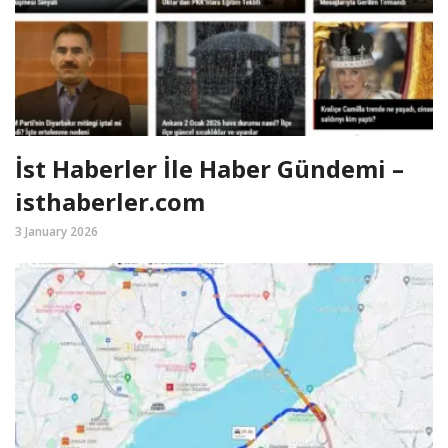
İst Haberler İle Haber Gündemi –
isthaberler.com
3 January 2026