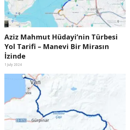
Aziz Mahmut Hüdayi’nin Türbesi
Yol Tarifi – Manevi Bir Mirasın
İzinde
1 July 2024