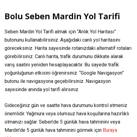
Bolu Seben Mardin Yol Tarifi
Seben Mardin Yol Tarifi almak için “Anlık Yol Haritası”
butonunu kullanabilirsiniz. Aşağıdaki canlı yol haritasını
göreceksiniz. Harita sayesinde rotanızdaki alternatif rotaları
görebilirsiniz. Canlı harita, trafik durumunu dikkate alarak
varış saatini yeniden hesaplayacaktır. Bu sayede trafik
yoğunluğunun etkisini öğrenirsiniz. “Google Navigasyon”
butonu ile navigasyona geçebilirsiniz. Navigasyon
sayesinde anında yol tarifi alırsınız.
Gideceğiniz gün ve saatte hava durumunu kontrol etmeniz
önemlidir. Yağmura veya olumsuz hava koşullarına hazırlıklı
olmanızı sağlar. Seben’de 5 günlük hava tahminini veya
Mardin’de 5 günlük hava tahminini görmek için
Buraya