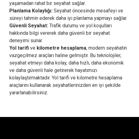
yaşamadan rahat bir seyahat sağlar.
Planlama Kolaylığı:
Seyahat öncesinde mesafeyi ve
süreyi tahmin ederek daha iyi planlama yapmayı sağlar.
Güvenli Seyahat:
Trafik durumu ve yol koşulları
hakkında bilgi vererek daha güvenli bir seyahat
deneyimi sunar.
Yol tarifi
ve
kilometre hesaplama
, modern seyahatin
vazgeçilmez araçları haline gelmiştir. Bu teknolojiler,
seyahat etmeyi daha kolay, daha hızlı, daha ekonomik
ve daha güvenli hale getirerek hayatımızı
kolaylaştırmaktadır. Yol tarifi ve kilometre hesaplama
araçlarını kullanarak seyahatlerinizden en iyi şekilde
yararlanabilirsiniz.