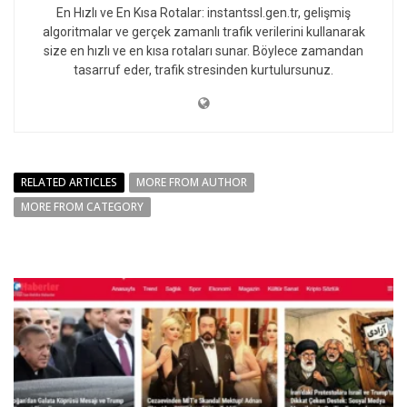
En Hızlı ve En Kısa Rotalar: instantssl.gen.tr, gelişmiş
algoritmalar ve gerçek zamanlı trafik verilerini kullanarak
size en hızlı ve en kısa rotaları sunar. Böylece zamandan
tasarruf eder, trafik stresinden kurtulursunuz.
RELATED ARTICLES
MORE FROM AUTHOR
MORE FROM CATEGORY