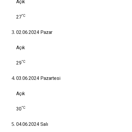
Açık
°C
27
02.06.2024
Pazar
Açık
°C
29
03.06.2024
Pazartesi
Açık
°C
30
04.06.2024
Salı