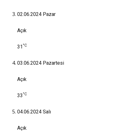
02.06.2024
Pazar
Açık
°C
31
03.06.2024
Pazartesi
Açık
°C
33
04.06.2024
Salı
Açık