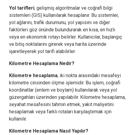
Yol tarifleri
, gelişmiş algoritmalar ve coğrafi bilgi
sistemleri (GIS) kullanılarak hesaplanır. Bu sistemler,
yol ağlarını, trafik durumunu, yol yapısını ve diğer
faktörleri göz önünde bulundurarak en kısa, en hızlı
veya en ekonomik rotayı belirler. Kullanıcılar, başlangıç
ve bitiş noktalarını girerek veya harita üzerinde
işaretleyerek yol tarifi alabilirler.
Kilometre Hesaplama Nedir?
Kilometre hesaplama
, iki nokta arasındaki mesafeyi
kilometre cinsinden ölçme işlemidir. Bu işlem, coğrafi
koordinatlar (enlem ve boylam) kullanılarak veya yol
güzergahları üzerinden yapılabilir. Kilometre hesaplama,
seyahat mesafesini tahmin etmek, yakıt maliyetini
hesaplamak veya farklı rotaları karşılaştırmak için
kullanılır.
Kilometre Hesaplama Nasıl Yapılır?