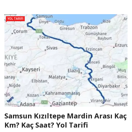
YOL TARIFI
Samsun Kızıltepe Mardin Arası Kaç
Km? Kaç Saat? Yol Tarifi