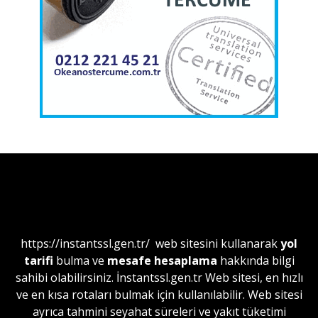
https://instantssl.gen.tr/
web sitesini kullanarak
yol
tarifi
bulma ve
mesafe hesaplama
hakkında bilgi
sahibi olabilirsiniz. İnstantssl.gen.tr Web sitesi, en hızlı
ve en kısa rotaları bulmak için kullanılabilir. Web sitesi
ayrıca tahmini seyahat süreleri ve yakıt tüketimi